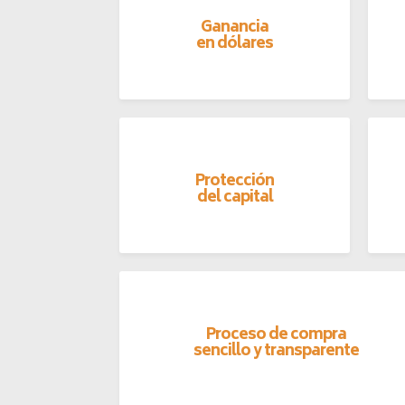
Ganancia
en dólares
Protección
del capital
Proceso de compra
sencillo y transparente